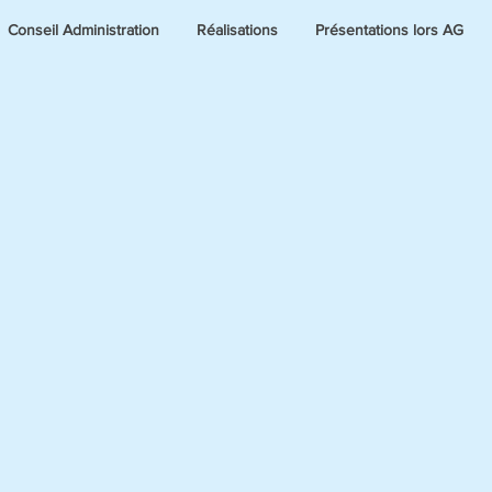
Conseil Administration
Réalisations
Présentations lors AG