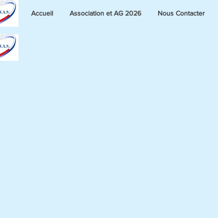
Accueil
Association et AG 2026
Nous Contacter