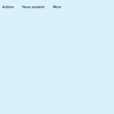
Actions
Nous soutenir
More