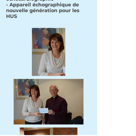
- Appareil échographique de
nouvelle génération pour les
HUS