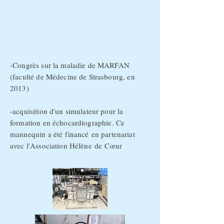
-Congrès sur la maladie de MARFAN
(faculté de Médecine de Strasbourg, en
2013)
-acquisition d'un simulateur pour la
formation en
échocardiographie. Ce
mannequin a
été
financé en partenariat
avec l'Association
Hélène
de Cœur