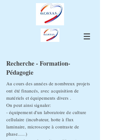
Recherche - Formation-
Pédagogie
Au cours des années de nombreux projets
ont été financés, avec acquisition de
matériels et équipements divers .
On peut ainsi signaler:
- équipement d'un laboratoire de culture
cellulaire (incubateur, hotte à flux
laminaire, microscope à contraste de
phase......)