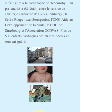
et fait suite à la catastrophe de Tchernobyl. Un
partenariat a été établi entre le service de
chirurgie cardiaque de Lviv (Lemberg) , la
Croix Rouge luxembourgeoise, l'ONG Aide au
Développement de la Santé, le CHU de
Strasbourg et l'Association OCOVAS. Plus de
500 enfants cardiaques ont pu
être
opérés
et
souvent
guéris