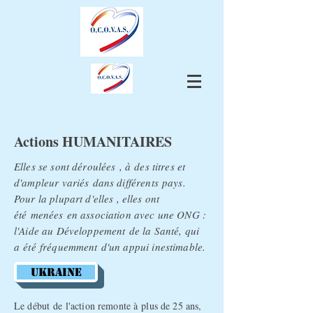
Actions HUMANITAIRES
Elles se sont
déroulées
, à des titres et
d'ampleur variés dans
différents pays.
Pour la plupart d'elles , elles ont
été
menées en association avec une ONG :
l'Aide au
Développement de la Santé, qui
a
été
fréquemment
d'un appui inestimable.
UKRAINE
Le début de l'action remonte à plus de 25 ans,