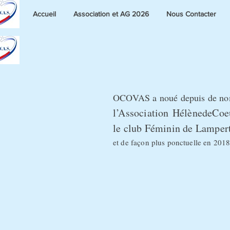
Accueil
Association et AG 2026
Nous Contacter
OCOVAS a noué depuis de nomb
l’Association
HélènedeCoe
le club Féminin de Lamper
et de façon plus ponctuelle en 2018