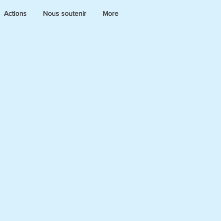
Actions
Nous soutenir
More