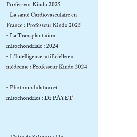
Professeur Kindo 2025
- La santé Cardiovasculaire en
France : Professeur Kindo 2025
- La Transplantation
mitochondriale : 2024
- L'Intelligence artificielle en
médecine : Professeur Kindo 2024
- Photomodulation et
mitochondries : Dr PAYET