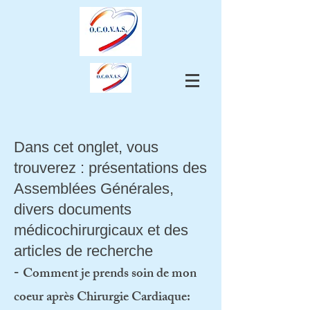
Dans cet onglet, vous
trouverez : présentations des
Assemblées Générales,
divers documents
médicochirurgicaux et des
articles de recherche
-
Comment je prends soin de mon
coeur après Chirurgie Cardiaque: