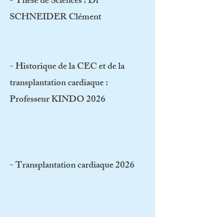
- Thèse de Sciences : Dr
SCHNEIDER Clément
- Historique de la CEC et de la
transplantation cardiaque :
Professeur KINDO 2026
- Transplantation cardiaque 2026​