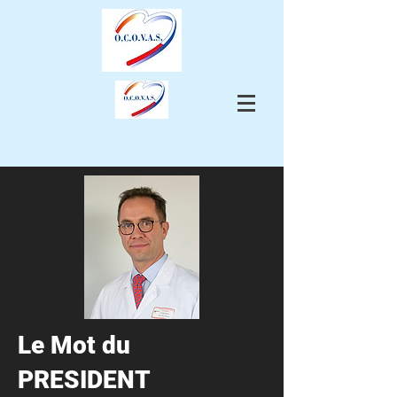
Le Mot du
PRESIDENT