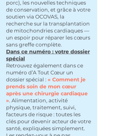
porc), les nouvelles techniques
de conservation, et grâce à votre
soutien via OCOVAS, la
recherche sur la transplantation
de mitochondries cardiaques —
un espoir pour réparer les cœurs
sans greffe complète.
Dans ce numéro : votre dossier
spécial
Retrouvez également dans ce
numéro d’A Tout Cœur un
dossier spécial :
« Comment je
prends soin de mon cœur
après une chirurgie cardiaque
»
. Alimentation, activité
physique, traitement, suivi,
facteurs de risque : toutes les
clés pour devenir acteur de votre
santé, expliquées simplement.
Les rendez-vous à ne pas