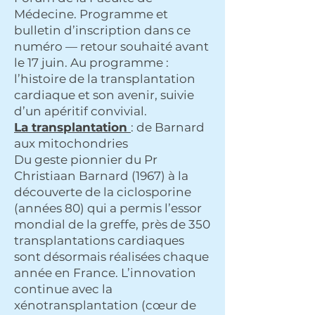
Médecine. Programme et
bulletin d’inscription dans ce
numéro — retour souhaité avant
le 17 juin. Au programme :
l’histoire de la transplantation
cardiaque et son avenir, suivie
d’un apéritif convivial.
La transplantation
: de Barnard
aux mitochondries
Du geste pionnier du Pr
Christiaan Barnard (1967) à la
découverte de la ciclosporine
(années 80) qui a permis l’essor
mondial de la greffe, près de 350
transplantations cardiaques
sont désormais réalisées chaque
année en France. L’innovation
continue avec la
xénotransplantation (cœur de