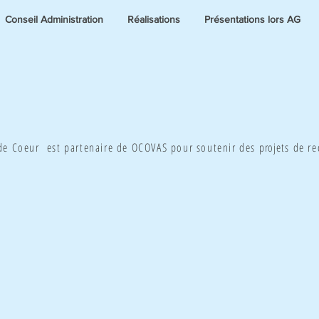
Conseil Administration
Réalisations
Présentations lors AG
 de Coeur est partenaire de OCOVAS pour soutenir des
projets
de re