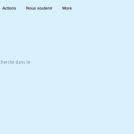
Actions
Nous soutenir
More
cherche dans le