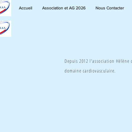
Accueil
Association et AG 2026
Nous Contacter
Depuis 2012 l'association Hélène
domaine cardiovasculaire.