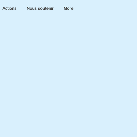
Actions
Nous soutenir
More