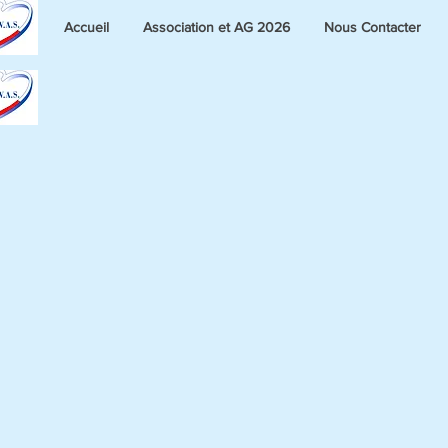
Accueil
Association et AG 2026
Nous Contacter