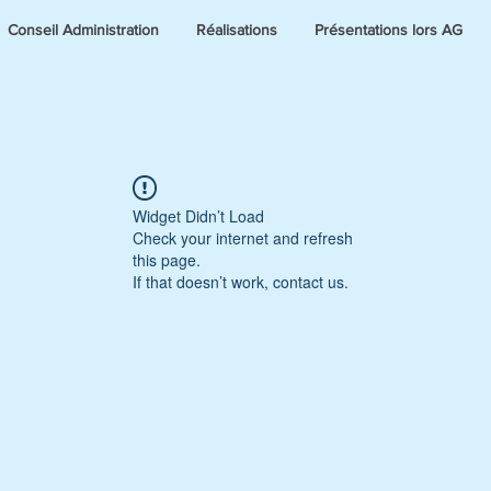
Conseil Administration
Réalisations
Présentations lors AG
Widget Didn’t Load
Check your internet and refresh
this page.
If that doesn’t work, contact us.