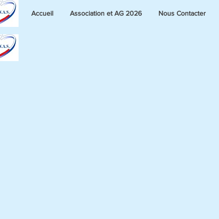
Accueil
Association et AG 2026
Nous Contacter