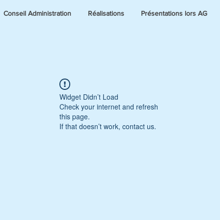
Conseil Administration
Réalisations
Présentations lors AG
Widget Didn’t Load
Check your internet and refresh
this page.
If that doesn’t work, contact us.