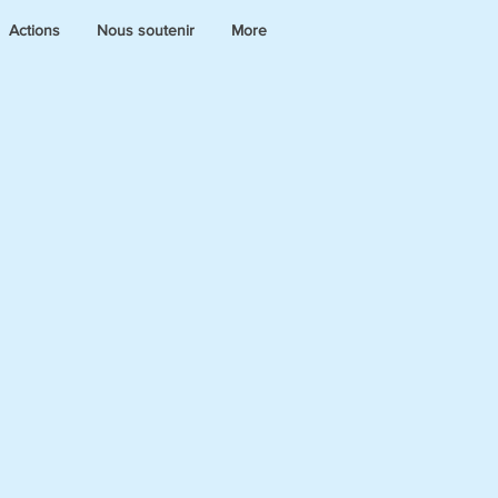
Actions
Nous soutenir
More